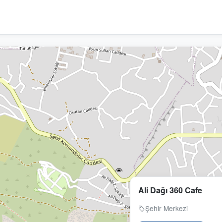
Ali Dağı 360 Cafe
Şehir Merkezi