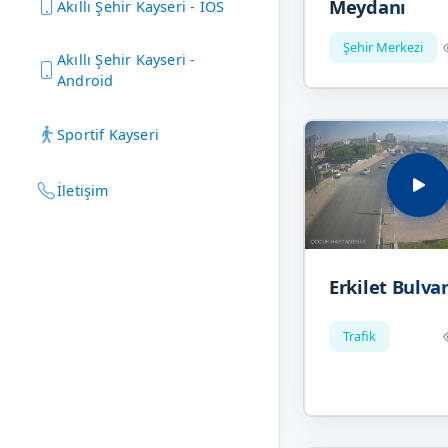
Meydanı
Akıllı Şehir Kayseri - IOS
Şehir Merkezi
Akıllı Şehir Kayseri -
Android
Sportif Kayseri
İletişim
Erkilet Bulvar
Trafik