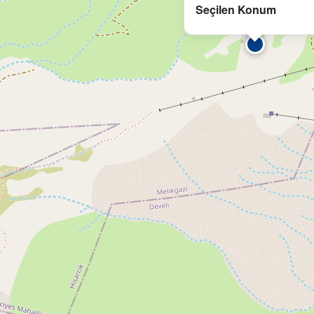
Seçilen Konum